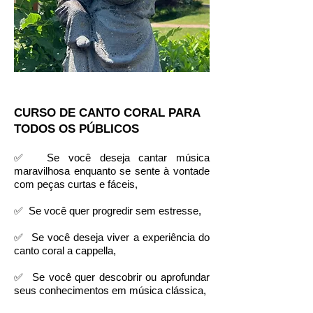
CURSO DE CANTO CORAL PARA
TODOS OS PÚBLICOS
✅ Se você deseja cantar música
maravilhosa enquanto se sente à vontade
com peças curtas e fáceis,
✅ Se você quer progredir sem estresse,
✅ Se você deseja viver a experiência do
canto coral a cappella,
✅ Se você quer descobrir ou aprofundar
seus conhecimentos em música clássica,