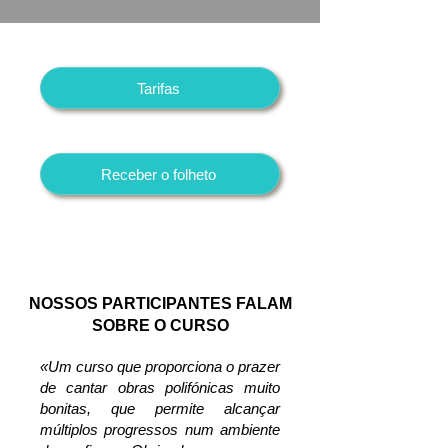
Tarifas
Receber o folheto
NOSSOS PARTICIPANTES FALAM
SOBRE O CURSO
«Um curso que proporciona o prazer
de cantar obras polifónicas muito
bonitas, que permite alcançar
múltiplos progressos num ambiente