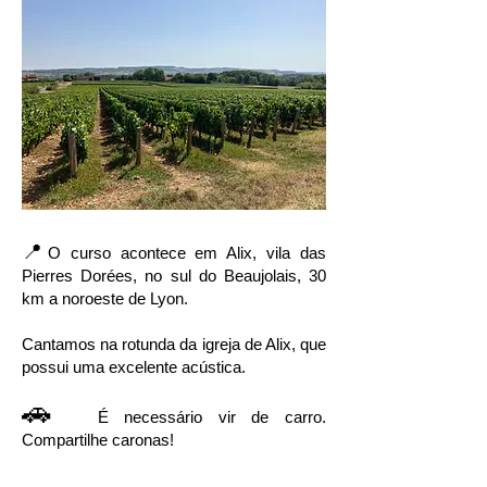
📍
O curso acontece em Alix, vila das
Pierres Dorées, no sul do Beaujolais, 30
km a noroeste de Lyon.
Cantamos na rotunda da igreja de Alix, que
possui uma excelente acústica.
🚗
É necessário vir de carro.
Compartilhe caronas!