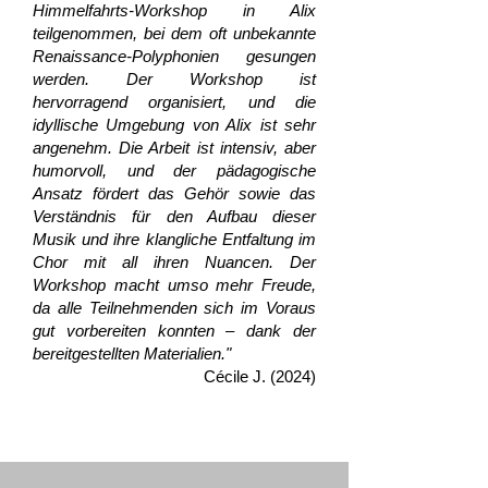
Himmelfahrts-Workshop in Alix
teilgenommen, bei dem oft unbekannte
Renaissance-Polyphonien gesungen
werden. Der Workshop ist
hervorragend organisiert, und die
idyllische Umgebung von Alix ist sehr
angenehm. Die Arbeit ist intensiv, aber
humorvoll, und der pädagogische
Ansatz fördert das Gehör sowie das
Verständnis für den Aufbau dieser
Musik und ihre klangliche Entfaltung im
Chor mit all ihren Nuancen. Der
Workshop macht umso mehr Freude,
da alle Teilnehmenden sich im Voraus
gut vorbereiten konnten – dank der
bereitgestellten Materialien."
Cécile J. (2024)