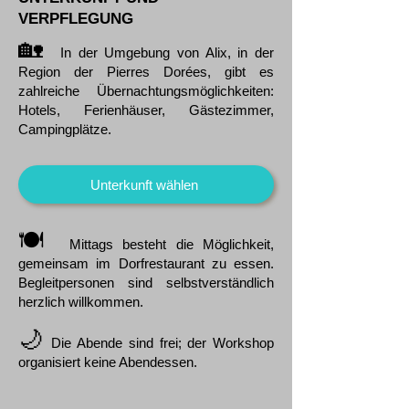
VERPFLEGUNG
🏡
In der Umgebung von Alix, in der
Region der Pierres Dorées, gibt es
zahlreiche Übernachtungsmöglichkeiten:
Hotels, Ferienhäuser, Gästezimmer,
Campingplätze.
Unterkunft wählen
🍽️
Mittags besteht die Möglichkeit,
gemeinsam im Dorfrestaurant zu essen.
Begleitpersonen sind selbstverständlich
herzlich willkommen.
🌙
Die Abende sind frei; der Workshop
organisiert keine Abendessen.