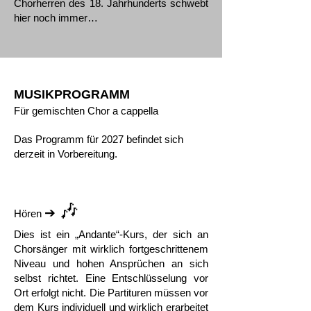
Chorherren des 18. Jahrhunderts schwebt
hier noch immer…
MUSIKPROGRAMM
Für gemischten Chor a cappella
Das Programm für 2027 befindet sich
derzeit in Vorbereitung.
🎶
➔
Hören
Dies ist ein „Andante“-Kurs, der sich an
Chorsänger mit wirklich fortgeschrittenem
Niveau und hohen Ansprüchen an sich
selbst richtet. Eine Entschlüsselung vor
Ort erfolgt nicht. Die Partituren müssen vor
dem Kurs individuell und wirklich erarbeitet