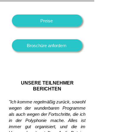
Preise
Broschüre anfordern
UNSERE TEILNEHMER
BERICHTEN
"Ich komme regelmäßig zurück, sowohl
wegen der wunderbaren Programme
als auch wegen der Fortschritte, die ich
in der Polyphonie mache. Alles ist
immer gut organisiert, und die im