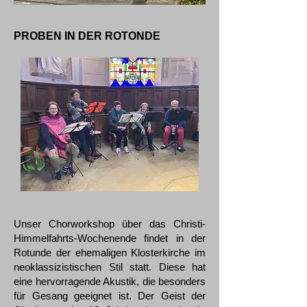
PROBEN IN DER ROTONDE
Unser Chorworkshop über das Christi-
Himmelfahrts-Wochenende findet in der
Rotunde der ehemaligen Klosterkirche im
neoklassizistischen Stil statt. Diese hat
eine hervorragende Akustik, die besonders
für Gesang geeignet ist. Der Geist der